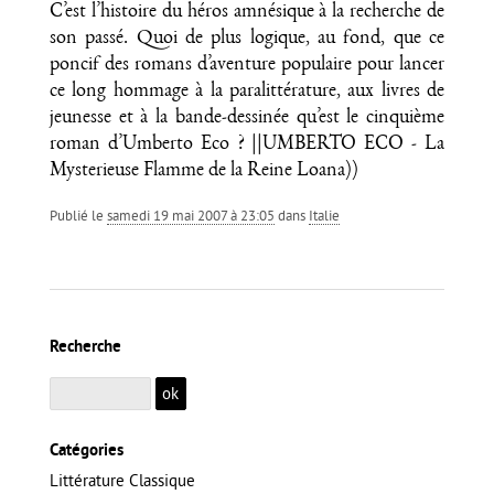
C’est l’histoire du héros amnésique à la recherche de
son passé. Quoi de plus logique, au fond, que ce
poncif des romans d’aventure populaire pour lancer
ce long hommage à la paralittérature, aux livres de
jeunesse et à la bande-dessinée qu’est le cinquième
roman d’Umberto Eco ? ||UMBERTO ECO - La
Mysterieuse Flamme de la Reine Loana))
Publié le
samedi 19 mai 2007 à 23:05
dans
Italie
Recherche
Catégories
Littérature Classique