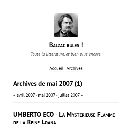
Balzac rules !
Toute la littérature, et bien plus encore.
Accueil
Archives
Archives de mai 2007 (1)
« avril 2007
- mai 2007 -
juillet 2007 »
UMBERTO ECO - La Mysterieuse Flamme
de la Reine Loana