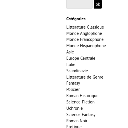
Catégories
Littérature Classique
Monde Anglophone
Monde Francophone
Monde Hispanophone
Asie
Europe Centrale
Italie
Scandinavie
Littérature de Genre
Fantasy
Policier
Roman Historique
Science-Fiction
Uchronie
Science Fantasy
Roman Noir
Erotique