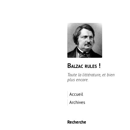
Balzac rules !
Toute la littérature, et bien
plus encore.
Accueil
Archives
Recherche