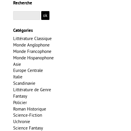
Recherche
Catégories
Littérature Classique
Monde Anglophone
Monde Francophone
Monde Hispanophone
Asie
Europe Centrale
Italie
Scandinavie
Littérature de Genre
Fantasy
Policier
Roman Historique
Science-Fiction
Uchronie
Science Fantasy