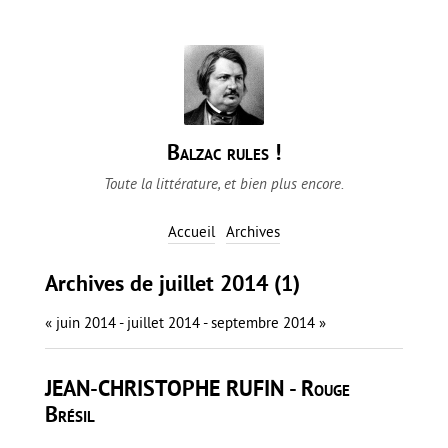
Balzac rules !
Toute la littérature, et bien plus encore.
Accueil
Archives
Archives de juillet 2014 (1)
« juin 2014
- juillet 2014 -
septembre 2014 »
JEAN-CHRISTOPHE RUFIN - Rouge
Brésil