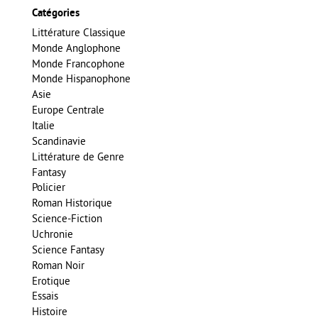
Catégories
Littérature Classique
Monde Anglophone
Monde Francophone
Monde Hispanophone
Asie
Europe Centrale
Italie
Scandinavie
Littérature de Genre
Fantasy
Policier
Roman Historique
Science-Fiction
Uchronie
Science Fantasy
Roman Noir
Erotique
Essais
Histoire