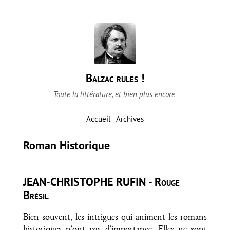
Balzac rules !
Toute la littérature, et bien plus encore.
Accueil
Archives
Roman Historique
JEAN-CHRISTOPHE RUFIN - Rouge
Brésil
Bien souvent, les intrigues qui animent les romans