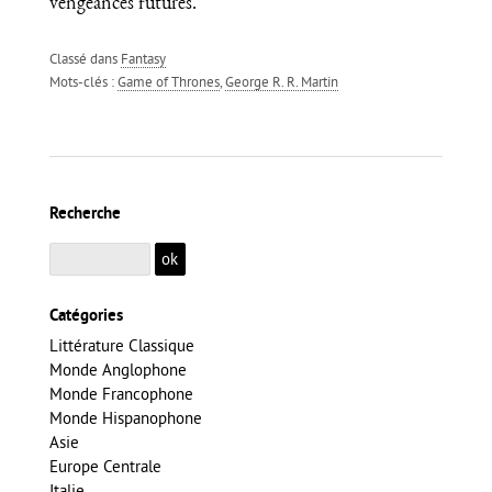
vengeances futures.
Classé dans
Fantasy
Mots-clés :
Game of Thrones
,
George R. R. Martin
Recherche
Catégories
Littérature Classique
Monde Anglophone
Monde Francophone
Monde Hispanophone
Asie
Europe Centrale
Italie