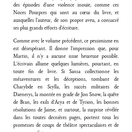
des épisodes d'une violence inouïe, comme ces
Noces Pourpres qui sont au cœur du livre, et
auxquelles l'auteur, de son propre aveu, a consacré
ses plus grands efforts d'écriture.
Comme avec le volume précédent, ce pessimisme en
est désespérant. Il donne l'impression que, pour
Martin, il n'y a aucune issue heureuse possible.
L'écrivain allume quelques lumières, pourtant, en
toute fin de livre. Si Sansa collectionne les
mésaventures et les déceptions, tombant de
Charybde en Scylla, les succès militaires de
Daenerys, la montée en grade de Jon Snow, la quête
de Bran, les exils d'Arya et de Tyrion, les bonnes
résolutions de Jaime, et surtout, la surprise révélée
dans les toutes dernières pages, portent tous les
promesses de coups de théâtre spectaculaires et de