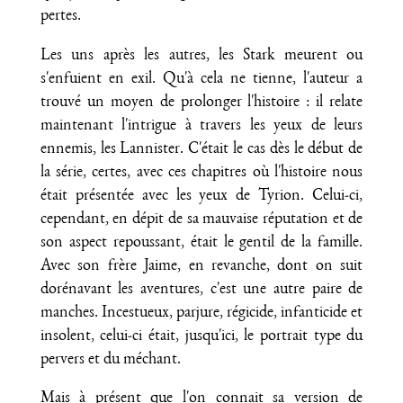
pertes.
Les uns après les autres, les Stark meurent ou
s'enfuient en exil. Qu'à cela ne tienne, l'auteur a
trouvé un moyen de prolonger l'histoire : il relate
maintenant l'intrigue à travers les yeux de leurs
ennemis, les Lannister. C'était le cas dès le début de
la série, certes, avec ces chapitres où l'histoire nous
était présentée avec les yeux de Tyrion. Celui-ci,
cependant, en dépit de sa mauvaise réputation et de
son aspect repoussant, était le gentil de la famille.
Avec son frère Jaime, en revanche, dont on suit
dorénavant les aventures, c'est une autre paire de
manches. Incestueux, parjure, régicide, infanticide et
insolent, celui-ci était, jusqu'ici, le portrait type du
pervers et du méchant.
Mais à présent que l'on connait sa version de