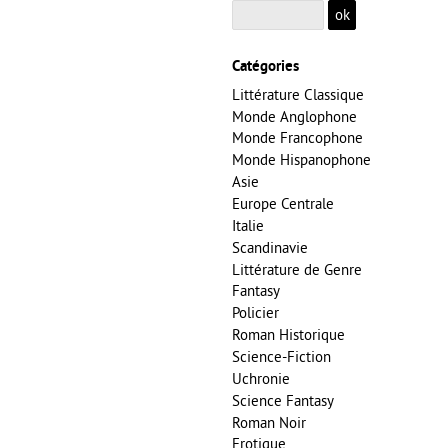
Catégories
Littérature Classique
Monde Anglophone
Monde Francophone
Monde Hispanophone
Asie
Europe Centrale
Italie
Scandinavie
Littérature de Genre
Fantasy
Policier
Roman Historique
Science-Fiction
Uchronie
Science Fantasy
Roman Noir
Erotique