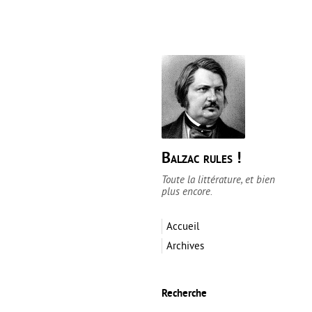
Balzac rules !
Toute la littérature, et bien
plus encore.
Accueil
Archives
Recherche