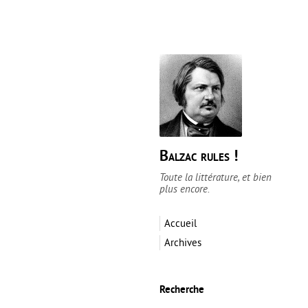
Balzac rules !
Toute la littérature, et bien
plus encore.
Accueil
Archives
Recherche