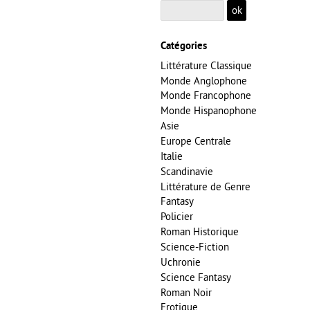
Catégories
Littérature Classique
Monde Anglophone
Monde Francophone
Monde Hispanophone
Asie
Europe Centrale
Italie
Scandinavie
Littérature de Genre
Fantasy
Policier
Roman Historique
Science-Fiction
Uchronie
Science Fantasy
Roman Noir
Erotique