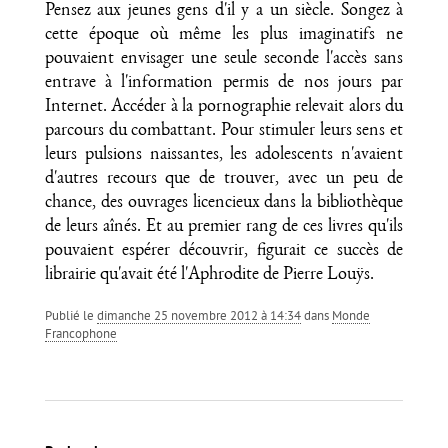
Pensez aux jeunes gens d'il y a un siècle. Songez à
cette époque où même les plus imaginatifs ne
pouvaient envisager une seule seconde l'accès sans
entrave à l'information permis de nos jours par
Internet. Accéder à la pornographie relevait alors du
parcours du combattant. Pour stimuler leurs sens et
leurs pulsions naissantes, les adolescents n'avaient
d'autres recours que de trouver, avec un peu de
chance, des ouvrages licencieux dans la bibliothèque
de leurs aînés. Et au premier rang de ces livres qu'ils
pouvaient espérer découvrir, figurait ce succès de
librairie qu'avait été l'Aphrodite de Pierre Louÿs.
Publié le
dimanche 25 novembre 2012 à 14:34
dans
Monde
Francophone