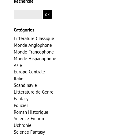
Recherche
Catégories
Littérature Classique
Monde Anglophone
Monde Francophone
Monde Hispanophone
Asie
Europe Centrale
Italie
Scandinavie
Littérature de Genre
Fantasy
Policier
Roman Historique
Science-Fiction
Uchronie
Science Fantasy