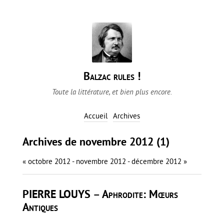
Balzac rules !
Toute la littérature, et bien plus encore.
Accueil
Archives
Archives de novembre 2012 (1)
« octobre 2012
- novembre 2012 -
décembre 2012 »
PIERRE LOUYS – Aphrodite: Mœurs
Antiques