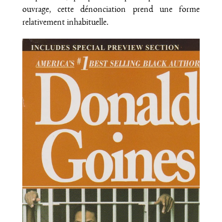
ouvrage, cette dénonciation prend une forme
relativement inhabituelle.