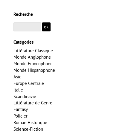
Recherche
Catégories
Littérature Classique
Monde Anglophone
Monde Francophone
Monde Hispanophone
Asie
Europe Centrale
Italie
Scandinavie
Littérature de Genre
Fantasy
Policier
Roman Historique
Science-Fiction