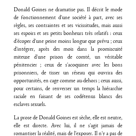
Donald Goines ne dramatise pas. Il décrit le mode
de fonctionnement d'une société à part, avec ses
règles, ses contraintes et ses vicissitudes, mais aussi
ses espoirs et ses petits bonheurs très relatifs : ceux
d'écoper d'une peine moins longue que prévu ; ceux
d'intégrer, après des mois dans la promiscuité
miteuse d'une prison de comté, un véritable
pénitencier ; ceux de s'acoquiner avec les bons
prisonniers, de tisser un réseau qui ouvrira des
opportunités, en cage comme au-dehors ; ceux aussi,
pour certains, de renverser un temps la hiérarchie
raciale en faisant de ses codétenus blancs des
esclaves sexuels.
La prose de Donald Goines est sèche, elle est neutre,
elle est directe. Avec lui, il ne s'agit jamais de
romantiser la réalité, mais de l'exposer. Il n'y a pas de