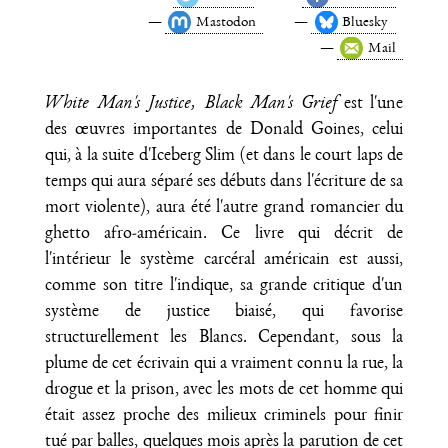
Mastodon
Bluesky
Mail
White Man's Justice, Black Man's Grief
est l'une
des œuvres importantes de Donald Goines, celui
qui, à la suite d'Iceberg Slim (et dans le court laps de
temps qui aura séparé ses débuts dans l'écriture de sa
mort violente), aura été l'autre grand romancier du
ghetto afro-américain. Ce livre qui décrit de
l'intérieur le système carcéral américain est aussi,
comme son titre l'indique, sa grande critique d'un
système de justice biaisé, qui favorise
structurellement les Blancs. Cependant, sous la
plume de cet écrivain qui a vraiment connu la rue, la
drogue et la prison, avec les mots de cet homme qui
était assez proche des milieux criminels pour finir
tué par balles, quelques mois après la parution de cet