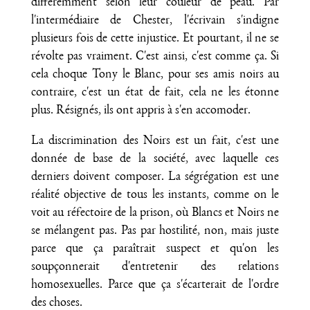
différemment selon leur couleur de peau. Par
l'intermédiaire de Chester, l'écrivain s'indigne
plusieurs fois de cette injustice. Et pourtant, il ne se
révolte pas vraiment. C'est ainsi, c'est comme ça. Si
cela choque Tony le Blanc, pour ses amis noirs au
contraire, c'est un état de fait, cela ne les étonne
plus. Résignés, ils ont appris à s'en accomoder.
La discrimination des Noirs est un fait, c'est une
donnée de base de la société, avec laquelle ces
derniers doivent composer. La ségrégation est une
réalité objective de tous les instants, comme on le
voit au réfectoire de la prison, où Blancs et Noirs ne
se mélangent pas. Pas par hostilité, non, mais juste
parce que ça paraîtrait suspect et qu'on les
soupçonnerait d'entretenir des relations
homosexuelles. Parce que ça s'écarterait de l'ordre
des choses.