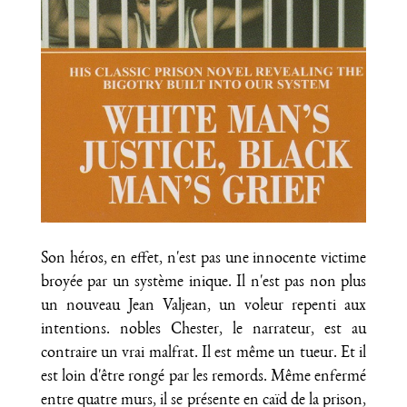
Son héros, en effet, n'est pas une innocente victime
broyée par un système inique. Il n'est pas non plus
un nouveau Jean Valjean, un voleur repenti aux
intentions. nobles Chester, le narrateur, est au
contraire un vrai malfrat. Il est même un tueur. Et il
est loin d'être rongé par les remords. Même enfermé
entre quatre murs, il se présente en caïd de la prison,