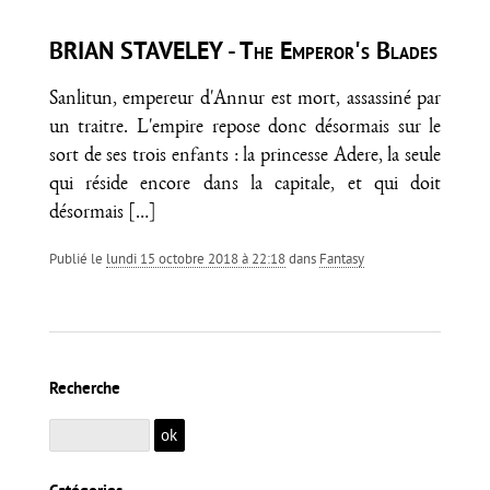
BRIAN STAVELEY - The Emperor's Blades
Sanlitun, empereur d'Annur est mort, assassiné par
un traitre. L'empire repose donc désormais sur le
sort de ses trois enfants : la princesse Adere, la seule
qui réside encore dans la capitale, et qui doit
désormais
[…]
Publié le
lundi 15 octobre 2018 à 22:18
dans
Fantasy
Recherche