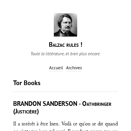
Balzac rules !
Toute la littérature, et bien plus encore.
Accueil
Archives
Tor Books
BRANDON SANDERSON - Oathbringer
(Justicière)
Il a intérêt à être bien. Voilà ce qu'on se dit quand