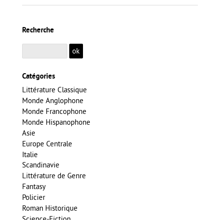
Recherche
Catégories
Littérature Classique
Monde Anglophone
Monde Francophone
Monde Hispanophone
Asie
Europe Centrale
Italie
Scandinavie
Littérature de Genre
Fantasy
Policier
Roman Historique
Science-Fiction