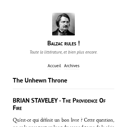
Balzac rules !
Toute la littérature, et bien plus encore.
Accueil
Archives
The Unhewn Throne
BRIAN STAVELEY - The Providence Of
Fire
Qu'est-ce qui définit un bon livre ? Cette question,